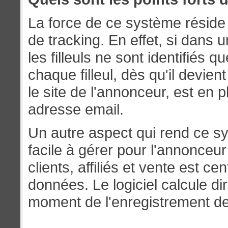
La force de ce système réside
de tracking. En effet, si dans u
les filleuls ne sont identifiés 
chaque filleul, dès qu'il devien
le site de l'annonceur, est en p
adresse email.
Un autre aspect qui rend ce sy
facile à gérer pour l'annonceur
clients, affiliés et vente est 
données. Le logiciel calcule d
moment de l'enregistrement d