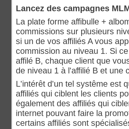
Lancez des campagnes MLM (
La plate forme affibulle + alb
commissions sur plusieurs niv
si un de vos affiliés A vous appo
commission au niveau 1. Si ce
affilé B, chaque client que v
de niveau 1 à l'affilié B et une 
L'intérêt d'un tel systême est 
affiliés qui ciblent les clients 
également des affiliés qui cib
internet pouvant faire la promo
certains affiliés sont spécialisé