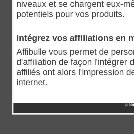
niveaux et se chargent eux-m
potentiels pour vos produits.
Intégrez vos affiliations en
Affibulle vous permet de perso
d'affiliation de façon l'intégre
affiliés ont alors l'impression d
internet.
© 20